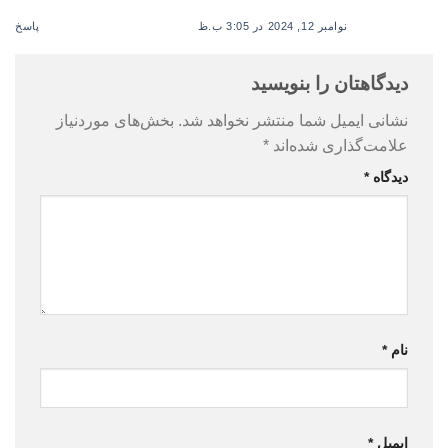
نوامبر 12, 2024 در 3:05 ب.ظ
پاسخ
دیدگاهتان را بنویسید
نشانی ایمیل شما منتشر نخواهد شد.
بخش‌های موردنیاز
علامت‌گذاری شده‌اند
*
دیدگاه
*
نام
*
ایمیل
*