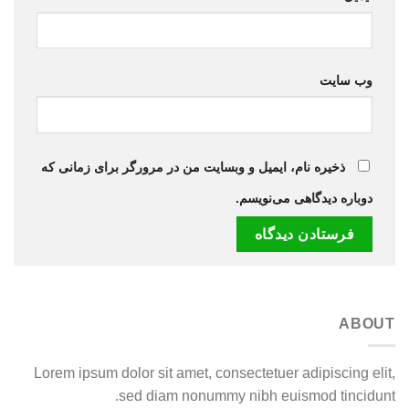
وب‌ سایت
ذخیره نام، ایمیل و وبسایت من در مرورگر برای زمانی که
دوباره دیدگاهی می‌نویسم.
ABOUT
Lorem ipsum dolor sit amet, consectetuer adipiscing elit,
sed diam nonummy nibh euismod tincidunt.