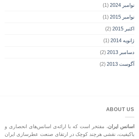
نوامبر 2024
(1)
نوامبر 2015
(1)
اکتبر 2015
(2)
ژانویه 2014
(1)
دسامبر 2013
(2)
آگوست 2013
(2)
ABOUT US
اسانس ایران
، مفتخر است که با ارائه‌ی اسانس‌های انحصاری و
باکیفیت، نقشی هرچند کوچک در ارتقای صنعت عطرسازی ایران