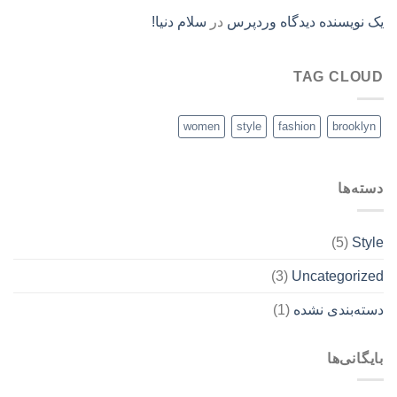
یک نویسنده دیدگاه وردپرس
در
سلام دنیا!
TAG CLOUD
women
style
fashion
brooklyn
دسته‌ها
(5)
Style
(3)
Uncategorized
دسته‌بندی نشده
(1)
بایگانی‌ها