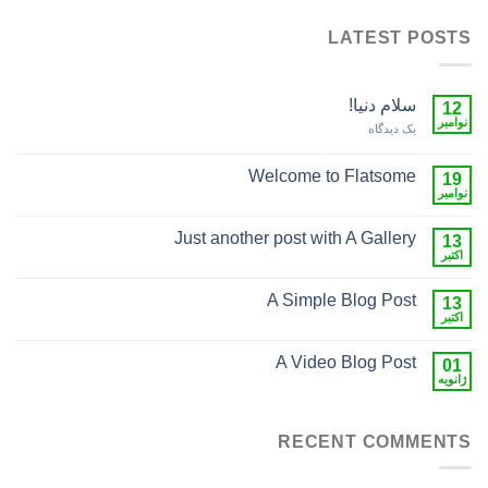
LATEST POSTS
سلام دنیا!
12
نوامبر
یک دیدگاه
Welcome to Flatsome
19
نوامبر
Just another post with A Gallery
13
اکتبر
A Simple Blog Post
13
اکتبر
A Video Blog Post
01
ژانویه
RECENT COMMENTS