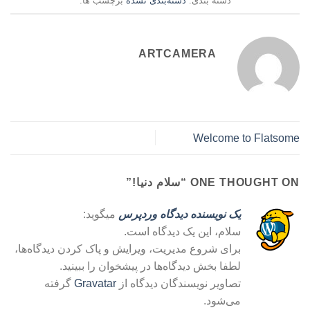
دسته بندی:
دسته‌بندی نشده
برچسب ها:
ARTCAMERA
Welcome to Flatsome
ONE THOUGHT ON “
سلام دنیا!
”
یک نویسنده دیدگاه وردپرس
میگوید:
سلام، این یک دیدگاه است.
برای شروع مدیریت، ویرایش و پاک کردن دیدگاه‌ها،
لطفا بخش دیدگاه‌ها در پیشخوان را ببینید.
تصاویر نویسندگان دیدگاه از
Gravatar
گرفته
می‌شود.